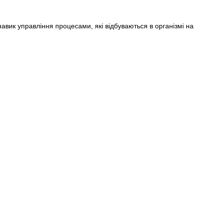
вик управління процесами, які відбуваються в організмі на