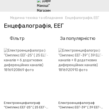
Медична техніка та обладнання
Енцефалографія, ЕЕГ
Енцефалографія, ЕЕГ
Фільтр
За популярністю
Електроенцефалограф
Електроенцефалограф
"Сімплекс ЕЕГ-25" ( 25 ЕЕГ-
"Сімплекс ЕЕГ-39" ( 39 ЕЕГ-