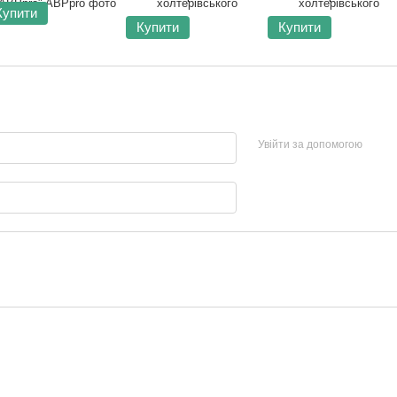
Купити
Купити
Купити
Увійти за допомогою