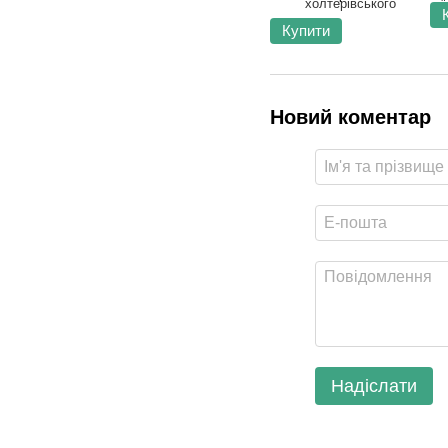
Купити
Новий коментар
Надіслати