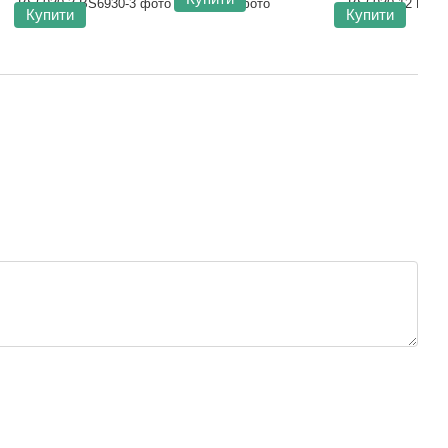
Купити
Купити