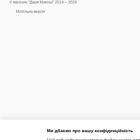
© магазин "Дари Макоші" 2014 -- 2026
Мобільна версія
Ми дбаємо про вашу конфіденційність