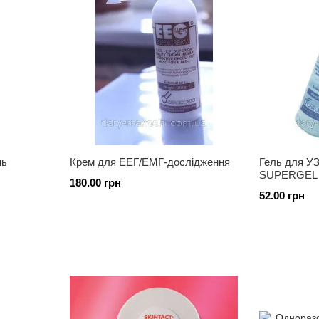
нь
Крем для ЕЕГ/ЕМГ-дослідження
Гель для У
SUPERGEL 
180.00 грн
52.00 грн