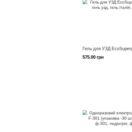
Гель для УЗД EcoSuperge
575.00 грн