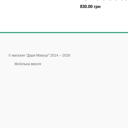
830.00 грн
© магазин "Дари Макоші" 2014 -- 2026
Мобільна версія