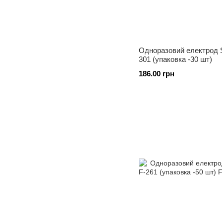
Одноразовий електрод S
301 (упаковка -30 шт)
186.00 грн