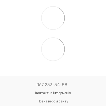
067 233-34-88
Контактна інформація
Повна версія сайту