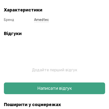
Характеристики
Бренд
Amedtec
Відгуки
Додайте перший відгук
Написати відгук
Поширити у соцмережах