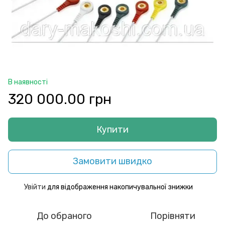
В наявності
320 000.00 грн
Купити
Замовити швидко
Увійти
для відображення накопичувальної знижки
%
До обраного
Порівняти