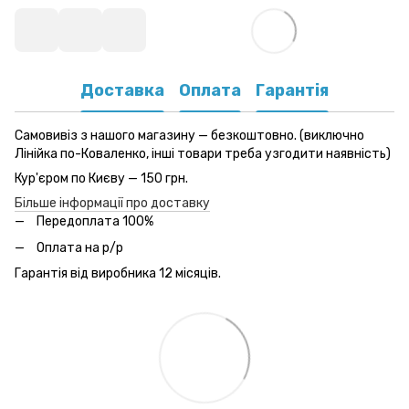
Доставка
Оплата
Гарантія
Самовивіз з нашого магазину — безкоштовно. (виключно
Лінійка по-Коваленко, інші товари треба узгодити наявність)
Кур'єром по Києву — 150 грн.
Більше інформації про доставку
Передоплата 100%
Оплата на р/р
Гарантія від виробника 12 місяців.