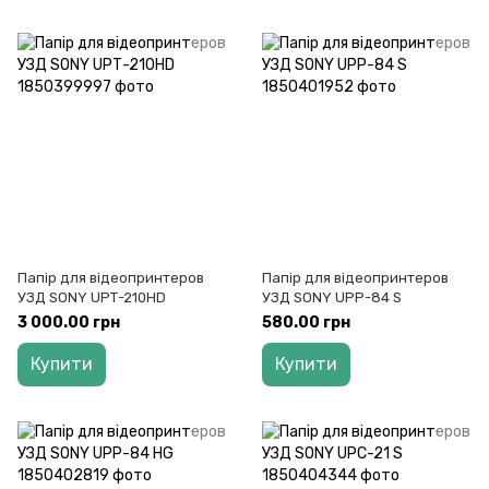
Папір для відеопринтеров
Папір для відеопринтеров
УЗД SONY UPТ-210HD
УЗД SONY UPP-84 S
3 000.00 грн
580.00 грн
Купити
Купити