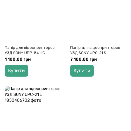
Папір для відеопринтеров
Папір для відеопринтеров
УЗД SONY UPP-84 HG
УЗД SONY UPC-21 S
1 100.00 грн
7 100.00 грн
Купити
Купити