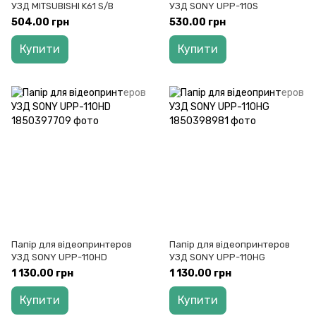
УЗД MITSUBISHI K61 S/B
УЗД SONY UPP-110S
504.00 грн
530.00 грн
Купити
Купити
Папір для відеопринтеров
Папір для відеопринтеров
УЗД SONY UPP-110HD
УЗД SONY UPP-110HG
1 130.00 грн
1 130.00 грн
Купити
Купити