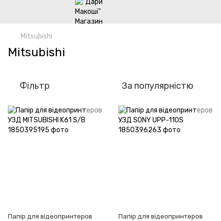
Mitsubishi
Mitsubishi
Фільтр
За популярністю
Папір для відеопринтеров
Папір для відеопринтеров