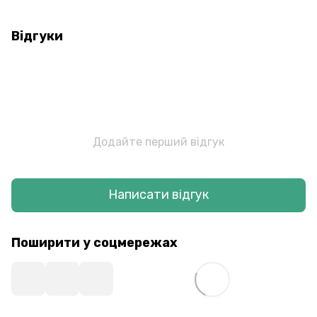
Відгуки
Додайте перший відгук
Написати відгук
Поширити у соцмережах