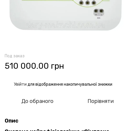
Под заказ
510 000.00 грн
Увійти
для відображення накопичувальної знижки
%
До обраного
Порівняти
Опис