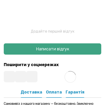
Додайте перший відгук
Написати відгук
Поширити у соцмережах
Доставка
Оплата
Гарантія
Самовивіз з нашого магазину — безкоштовно. (виключно