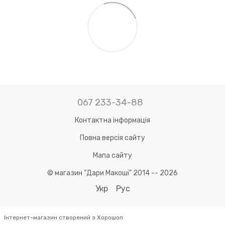
067 233-34-88
Контактна інформація
Повна версія сайту
Мапа сайту
© магазин "Дари Макоші" 2014 -- 2026
Укр
Рус
Інтернет-магазин створений з Хорошоп