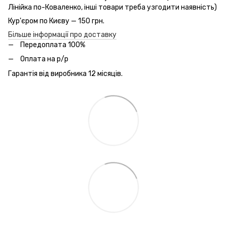
Лінійка по-Коваленко, інші товари треба узгодити наявність)
Кур'єром по Києву — 150 грн.
Більше інформації про доставку
Передоплата 100%
Оплата на р/р
Гарантія від виробника 12 місяців.