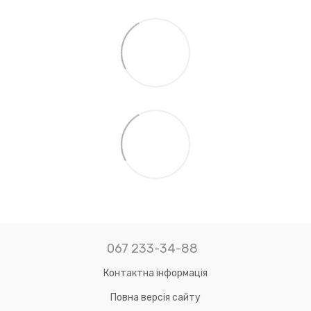
067 233-34-88
Контактна інформація
Повна версія сайту