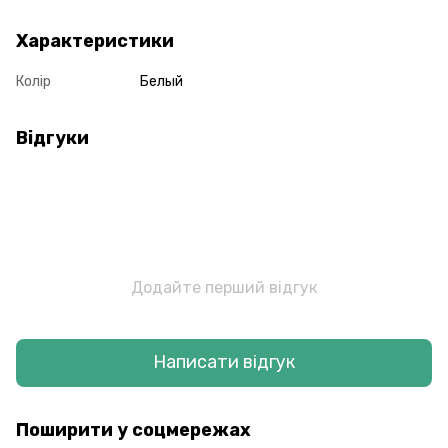
Характеристики
Колір
Белый
Відгуки
Додайте перший відгук
Написати відгук
Поширити у соцмережах