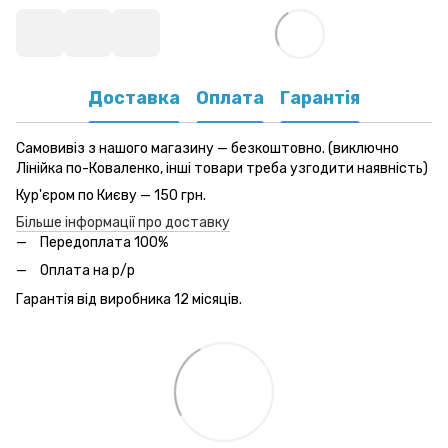
Доставка
Оплата
Гарантія
Самовивіз з нашого магазину — безкоштовно. (виключно
Лінійка по-Коваленко, інші товари треба узгодити наявність)
Кур'єром по Києву — 150 грн.
Більше інформації про доставку
Передоплата 100%
Оплата на р/р
Гарантія від виробника 12 місяців.