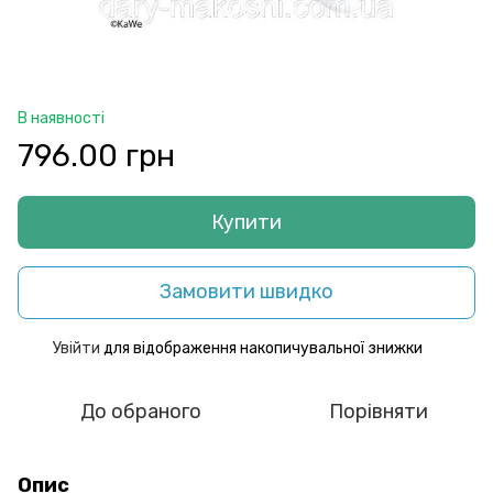
В наявності
796.00 грн
Купити
Замовити швидко
Увійти
для відображення накопичувальної знижки
%
До обраного
Порівняти
Опис