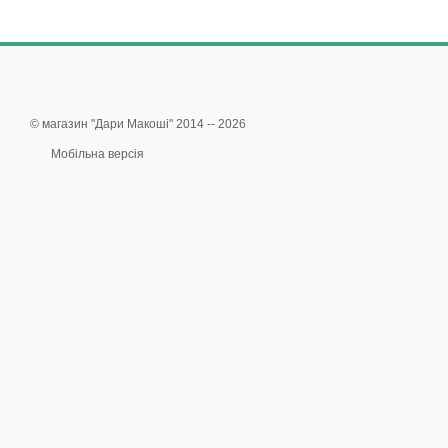
© магазин "Дари Макоші" 2014 -- 2026
Мобільна версія