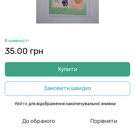
В наявності
35.00 грн
Купити
Замовити швидко
Увійти
для відображення накопичувальної знижки
%
До обраного
Порівняти