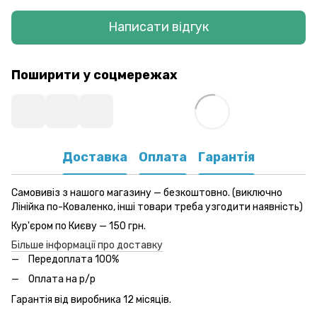
Написати відгук
Поширити у соцмережах
Доставка
Оплата
Гарантія
Самовивіз з нашого магазину — безкоштовно. (виключно
Лінійка по-Коваленко, інші товари треба узгодити наявність)
Кур'єром по Києву — 150 грн.
Більше інформації про доставку
Передоплата 100%
Оплата на р/р
Гарантія від виробника 12 місяців.