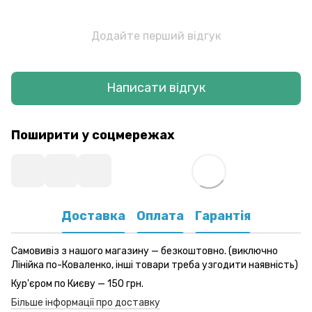
Додайте перший відгук
Написати відгук
Поширити у соцмережах
Доставка
Оплата
Гарантія
Самовивіз з нашого магазину — безкоштовно. (виключно
Лінійка по-Коваленко, інші товари треба узгодити наявність)
Кур'єром по Києву — 150 грн.
Більше інформації про доставку