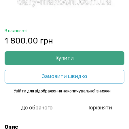
В наявності
1 800.00 грн
Купити
Замовити швидко
Увійти
для відображення накопичувальної знижки
%
До обраного
Порівняти
Опис