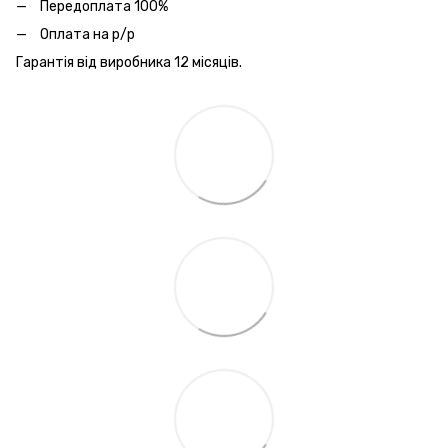
Передоплата 100%
Оплата на р/р
Гарантія від виробника 12 місяців.