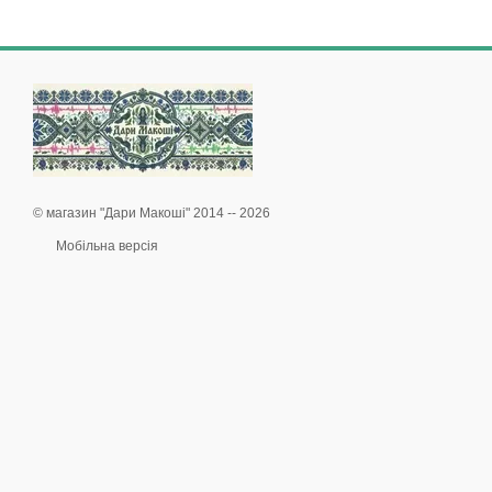
© магазин "Дари Макоші" 2014 -- 2026
Мобільна версія