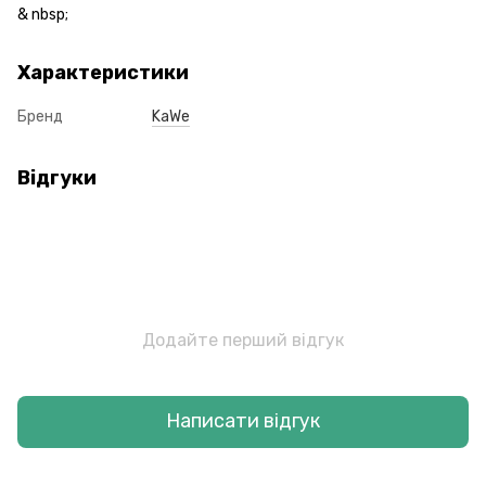
& nbsp;
Характеристики
Бренд
KaWe
Відгуки
Додайте перший відгук
Написати відгук