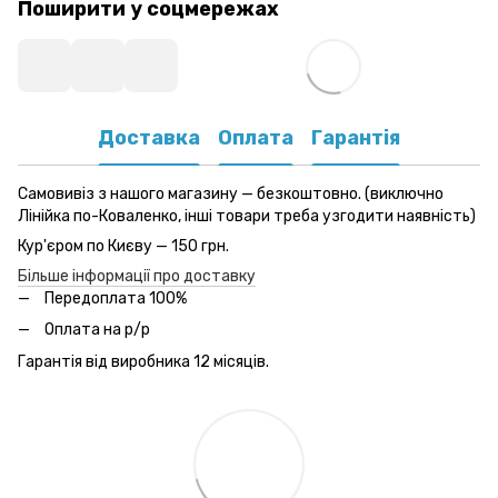
Поширити у соцмережах
Доставка
Оплата
Гарантія
Самовивіз з нашого магазину — безкоштовно. (виключно
Лінійка по-Коваленко, інші товари треба узгодити наявність)
Кур'єром по Києву — 150 грн.
Більше інформації про доставку
Передоплата 100%
Оплата на р/р
Гарантія від виробника 12 місяців.