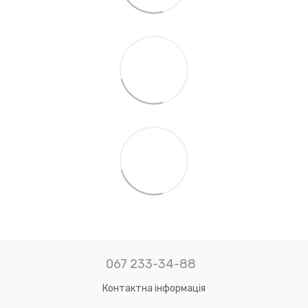
067 233-34-88
Контактна інформація