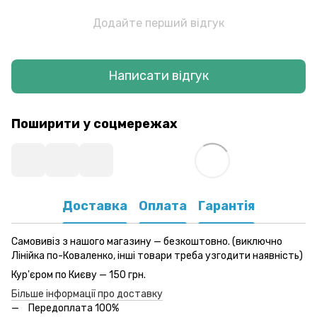
Додайте перший відгук
Написати відгук
Поширити у соцмережах
Доставка
Оплата
Гарантія
Самовивіз з нашого магазину — безкоштовно. (виключно
Лінійка по-Коваленко, інші товари треба узгодити наявність)
Кур'єром по Києву — 150 грн.
Більше інформації про доставку
Передоплата 100%