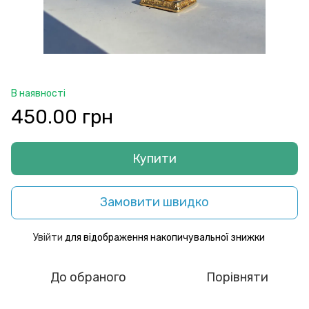
В наявності
450.00 грн
Купити
Замовити швидко
Увійти
для відображення накопичувальної знижки
%
До обраного
Порівняти