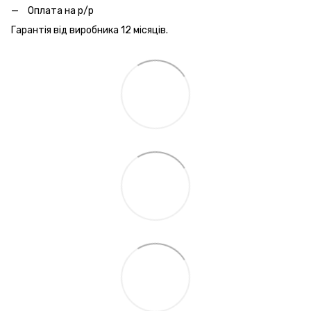
Оплата на р/р
Гарантія від виробника 12 місяців.