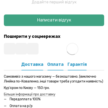
Додайте перший відгук
Написати відгук
Поширити у соцмережах
Доставка
Оплата
Гарантія
Самовивіз з нашого магазину — безкоштовно. (виключно
Лінійка по-Коваленко, інші товари треба узгодити наявність)
Кур'єром по Києву — 150 грн.
Більше інформації про доставку
Передоплата 100%
Оплата на р/р