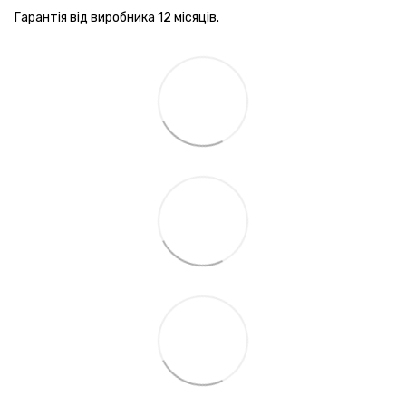
Гарантія від виробника 12 місяців.