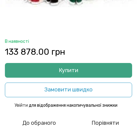
В наявності
133 878.00 грн
Купити
Замовити швидко
Увійти
для відображення накопичувальної знижки
%
До обраного
Порівняти