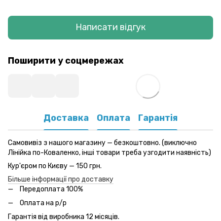
Написати відгук
Поширити у соцмережах
Доставка
Оплата
Гарантія
Самовивіз з нашого магазину — безкоштовно. (виключно
Лінійка по-Коваленко, інші товари треба узгодити наявність)
Кур'єром по Києву — 150 грн.
Більше інформації про доставку
Передоплата 100%
Оплата на р/р
Гарантія від виробника 12 місяців.