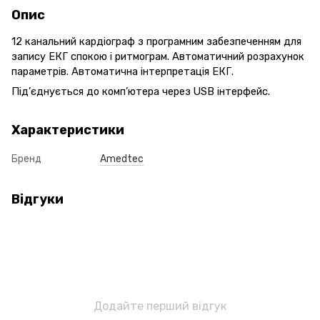
Опис
12 канальний кардіограф з програмним забезпеченням для
запису ЕКГ спокою і ритмограм. Автоматичний розрахунок
параметрів. Автоматична інтерпретація ЕКГ.
Під’єднується до комп’ютера через USB інтерфейс.
Характеристики
Бренд
Amedtec
Відгуки
Додайте перший відгук