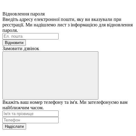
Відновлення пароля
Введіть адресу електронної пошти, яку ви вказували при
реєстрації. Ми надішлемо лист з інформацією для відновлення
пароля.
Відновити
Замовити дзвінок
Вкажіть ваш номер телефону та ім'я. Ми зателефонуємо вам
найближчим часом.
Надіслати