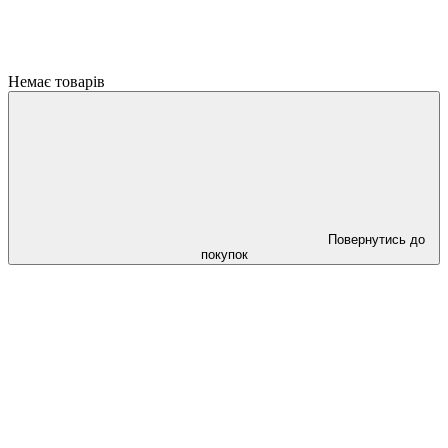
Немає товарів
Повернутись до
покупок