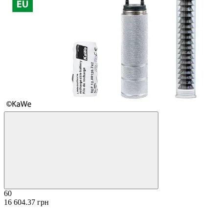
60
16 604.37 грн