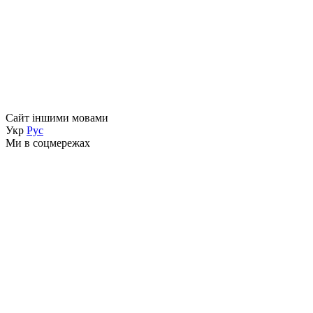
Сайт іншими мовами
Укр
Рус
Ми в соцмережах