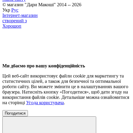
© магазин "Дари Макоші" 2014 -- 2026
Укр
Рус
Інтернет-магазин
створений з
Хорошоп
Ми дбаємо про вашу конфіденційність
Цей веб-сайт використовує файли cookie для маркетингу та
статистичних цілей, а також для безпечної та оптимальної
роботи сайту. Ви можете змінити це в налаштуваннях вашого
браузера. Натисніть кнопку «Погодитися», щоб дати згоду на
використання файлів cookie. Детальніше можна ознайомитися
на сторінці
Угода користувача
.
Погодитися