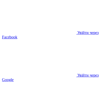
Увійти через
Facebook
Увійти через
Google