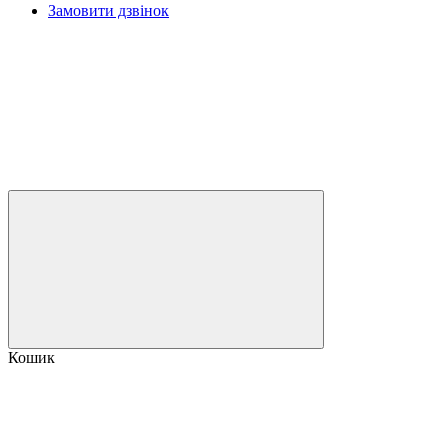
Замовити дзвінок
Кошик