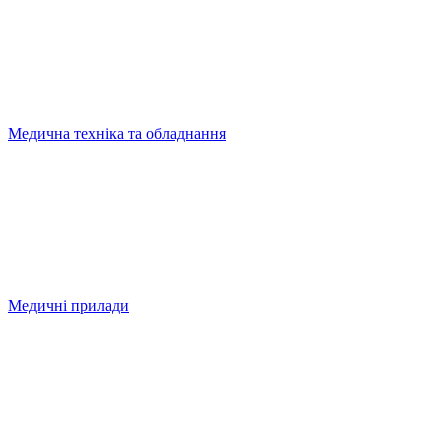
Медична техніка та обладнання
Медичні прилади