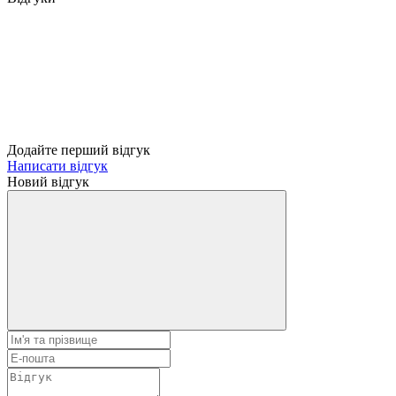
Додайте перший відгук
Написати відгук
Новий відгук