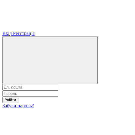
Вхід
Реєстрація
Увійти
Забули пароль?