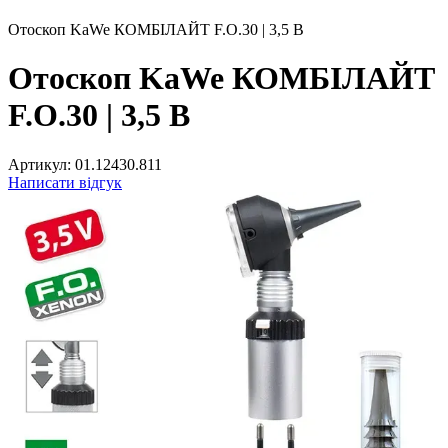
Отоскоп KaWe КОМБІЛАЙТ F.O.30 | 3,5 В
Отоскоп KaWe КОМБІЛАЙТ
F.O.30 | 3,5 В
Артикул:
01.12430.811
Написати відгук