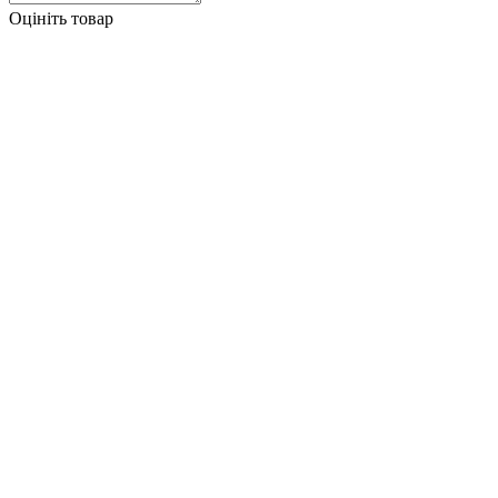
Оцініть товар