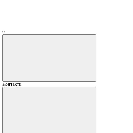
0
Контакти