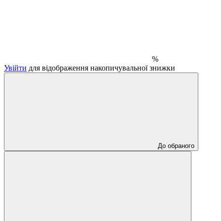
%
Увійти
для відображення накопичувальної знижки
До обраного