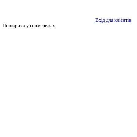
Вхід для клієнтів
Поширити у соцмережах