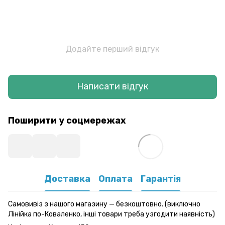
Додайте перший відгук
Написати відгук
Поширити у соцмережах
Доставка
Оплата
Гарантія
Самовивіз з нашого магазину — безкоштовно. (виключно
Лінійка по-Коваленко, інші товари треба узгодити наявність)