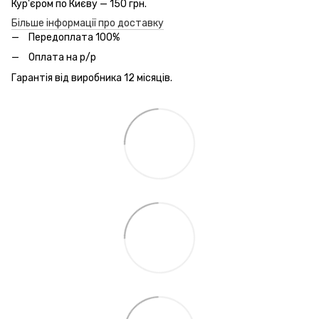
Кур'єром по Києву — 150 грн.
Більше інформації про доставку
Передоплата 100%
Оплата на р/р
Гарантія від виробника 12 місяців.