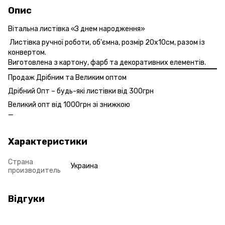
Опис
Вітальна листівка «З днем народження»
Листівка ручної роботи, об'ємна, розмір 20х10см, разом із
конвертом.
Виготовлена з картону, фарб та декоративних елементів.
Продаж Дрібним та Великим оптом
Дрібний Опт – будь-які листівки від 300грн
Великий опт від 1000грн зі знижкою
Характеристики
Страна
Украина
производитель
Відгуки