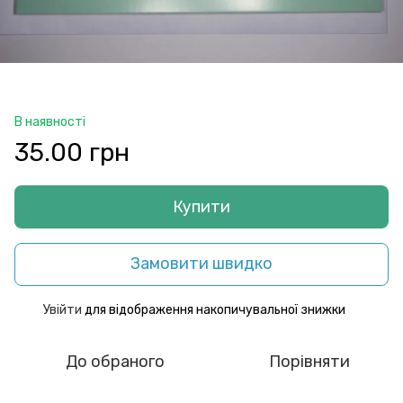
В наявності
35.00 грн
Купити
Замовити швидко
Увійти
для відображення накопичувальної знижки
%
До обраного
Порівняти