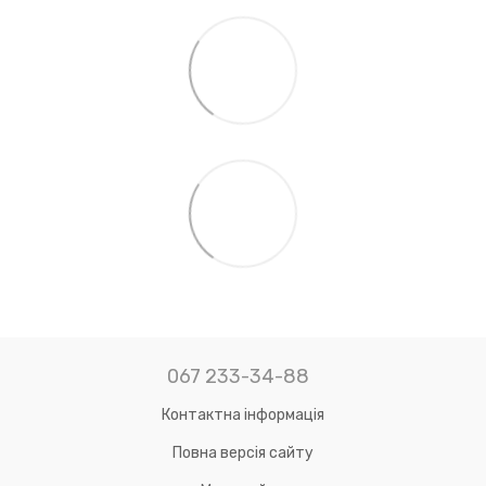
067 233-34-88
Контактна інформація
Повна версія сайту