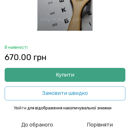
В наявності
670.00 грн
Купити
Замовити швидко
Увійти
для відображення накопичувальної знижки
%
До обраного
Порівняти