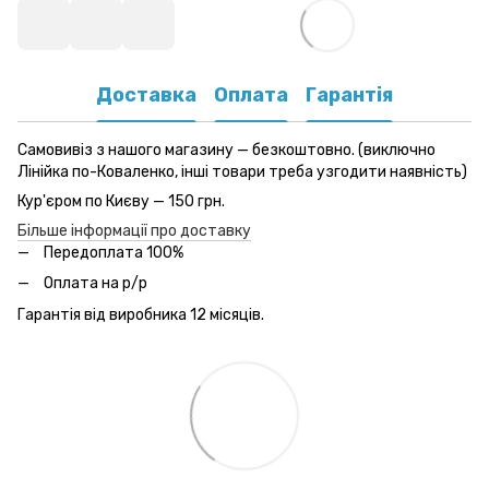
Доставка
Оплата
Гарантія
Самовивіз з нашого магазину — безкоштовно. (виключно
Лінійка по-Коваленко, інші товари треба узгодити наявність)
Кур'єром по Києву — 150 грн.
Більше інформації про доставку
Передоплата 100%
Оплата на р/р
Гарантія від виробника 12 місяців.