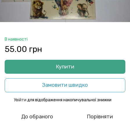
В наявності
55.00 грн
Купити
Замовити швидко
Увійти
для відображення накопичувальної знижки
%
До обраного
Порівняти