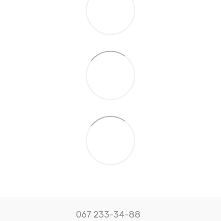
067 233-34-88