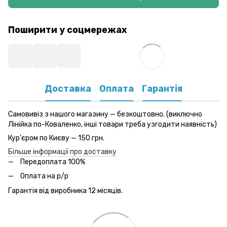
Поширити у соцмережах
Доставка
Оплата
Гарантія
Самовивіз з нашого магазину — безкоштовно. (виключно
Лінійка по-Коваленко, інші товари треба узгодити наявність)
Кур'єром по Києву — 150 грн.
Більше інформації про доставку
Передоплата 100%
Оплата на р/р
Гарантія від виробника 12 місяців.