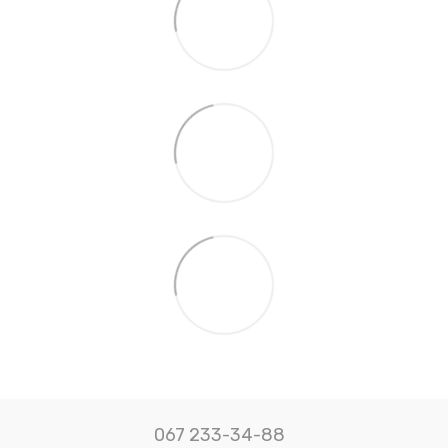
067 233-34-88