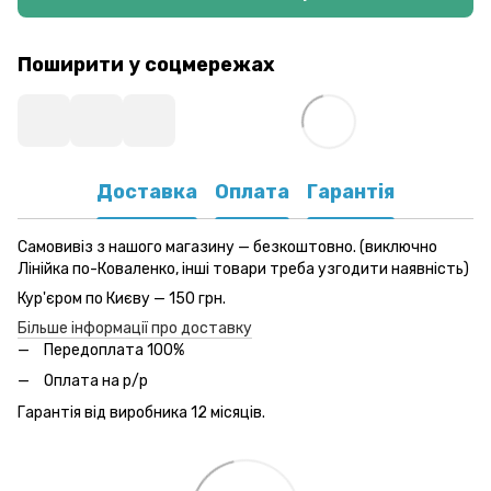
Поширити у соцмережах
Доставка
Оплата
Гарантія
Самовивіз з нашого магазину — безкоштовно. (виключно
Лінійка по-Коваленко, інші товари треба узгодити наявність)
Кур'єром по Києву — 150 грн.
Більше інформації про доставку
Передоплата 100%
Оплата на р/р
Гарантія від виробника 12 місяців.