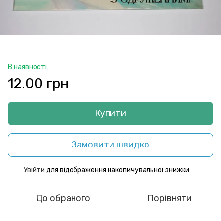
В наявності
12.00 грн
Купити
Замовити швидко
Увійти
для відображення накопичувальної знижки
%
До обраного
Порівняти