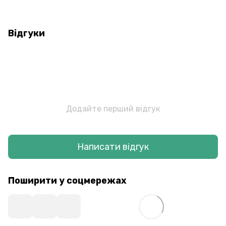
Відгуки
Додайте перший відгук
Написати відгук
Поширити у соцмережах