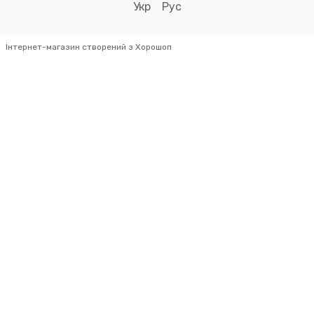
Укр
Рус
Інтернет-магазин створений з Хорошоп