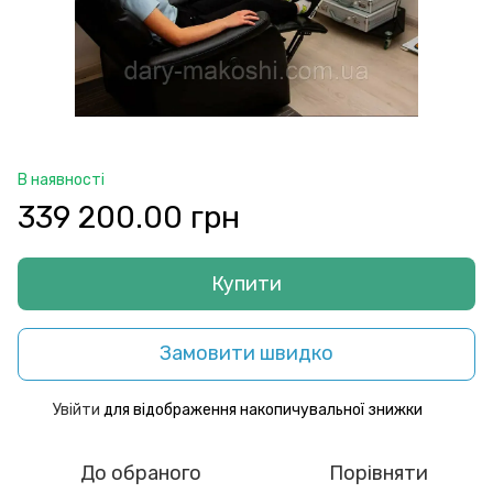
В наявності
339 200.00 грн
Купити
Замовити швидко
Увійти
для відображення накопичувальної знижки
%
До обраного
Порівняти