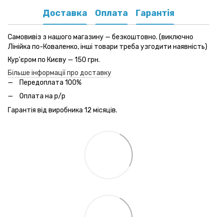
Доставка
Оплата
Гарантія
Самовивіз з нашого магазину — безкоштовно. (виключно
Лінійка по-Коваленко, інші товари треба узгодити наявність)
Кур'єром по Києву — 150 грн.
Більше інформації про доставку
Передоплата 100%
Оплата на р/р
Гарантія від виробника 12 місяців.