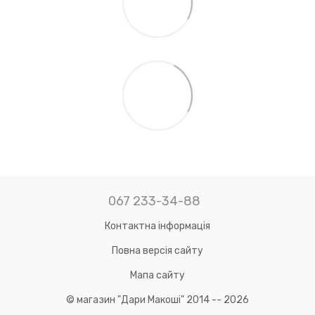
067 233-34-88
Контактна інформація
Повна версія сайту
Мапа сайту
© магазин "Дари Макоші" 2014 -- 2026