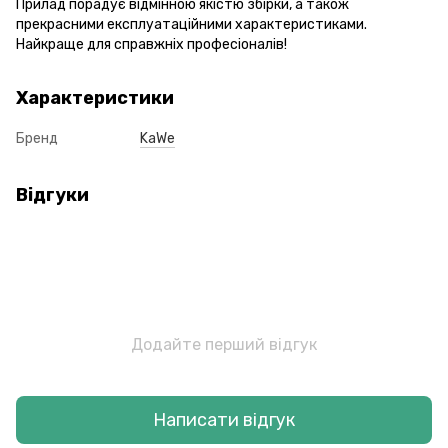
Прилад порадує відмінною якістю збірки, а також
прекрасними експлуатаційними характеристиками.
Найкраще для справжніх професіоналів!
Характеристики
Бренд
KaWe
Відгуки
Додайте перший відгук
Написати відгук