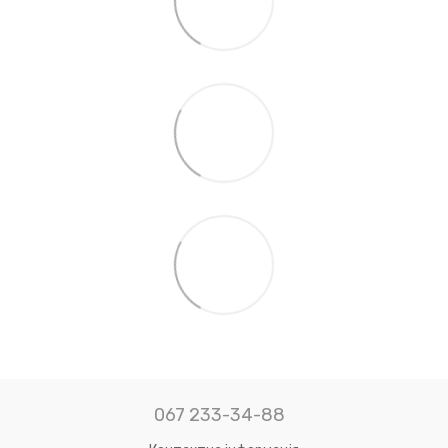
067 233-34-88