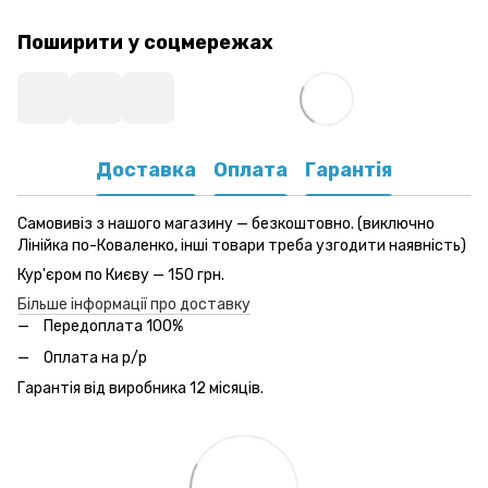
Поширити у соцмережах
Доставка
Оплата
Гарантія
Самовивіз з нашого магазину — безкоштовно. (виключно
Лінійка по-Коваленко, інші товари треба узгодити наявність)
Кур'єром по Києву — 150 грн.
Більше інформації про доставку
Передоплата 100%
Оплата на р/р
Гарантія від виробника 12 місяців.