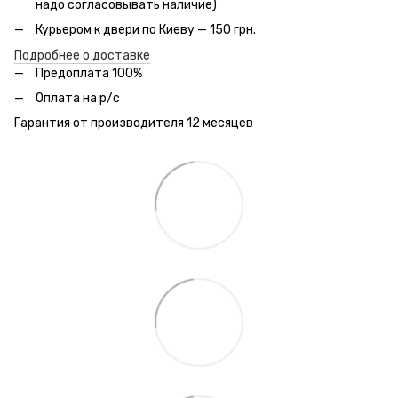
надо согласовывать наличие)
Курьером к двери по Киеву — 150 грн.
Подробнее о доставке
Предоплата 100%
Оплата на р/с
Гарантия от производителя 12 месяцев