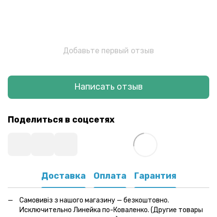
Добавьте первый отзыв
Написать отзыв
Поделиться в соцсетях
Доставка
Оплата
Гарантия
Самовивіз з нашого магазину — безкоштовно.
Исключительно Линейка по-Коваленко. (Другие товары