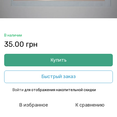
В наличии
35.00 грн
Купить
Быстрый заказ
Войти
для отображения накопительной скидки
%
В избранное
К сравнению