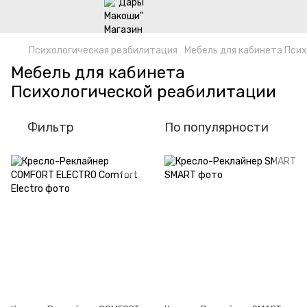
Психологическая реабилитация
Мебель для кабинета Пси
Мебель для кабинета
Психологической реабилитации
Фильтр
По популярности