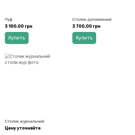
Пуф
Столик допоміжний
3 100.00 грн
3 700.00 грн
Купить
Купить
Столик журнальний
Цену уточняйте