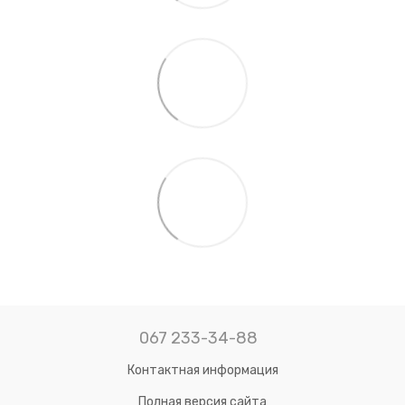
067 233-34-88
Контактная информация
Полная версия сайта