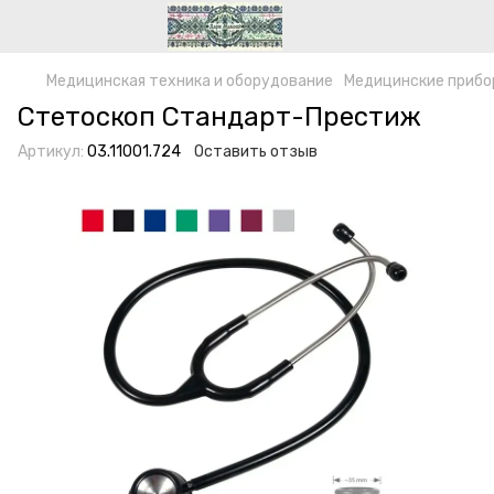
Медицинская техника и оборудование
Медицинские прибо
Стетоскоп Стандарт-Престиж
Артикул:
03.11001.724
Оставить отзыв