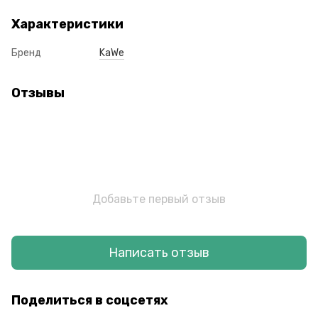
Характеристики
Бренд
KaWe
Отзывы
Добавьте первый отзыв
Написать отзыв
Поделиться в соцсетях