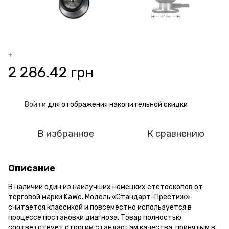
+
2 286.42 грн
Войти
для отображения накопительной скидки
%
В избранное
К сравнению
Описание
В наличии один из наилучших немецких стетоскопов от
торговой марки KaWe. Модель «Стандарт-Престиж»
считается классикой и повсеместно используется в
процессе постановки диагноза. Товар полностью
соответствует строгим стандартам качества, принятым в