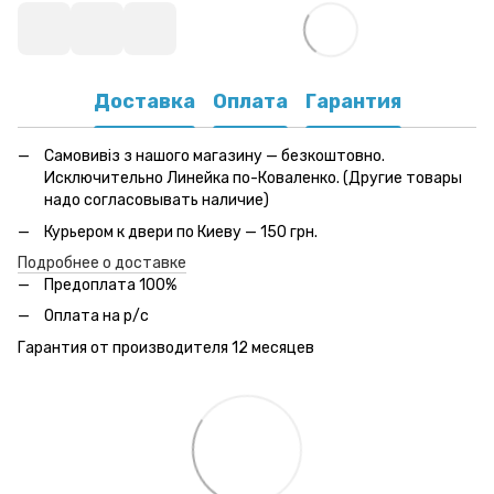
Доставка
Оплата
Гарантия
Самовивіз з нашого магазину — безкоштовно.
Исключительно Линейка по-Коваленко. (Другие товары
надо согласовывать наличие)
Курьером к двери по Киеву — 150 грн.
Подробнее о доставке
Предоплата 100%
Оплата на р/с
Гарантия от производителя 12 месяцев