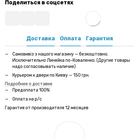
Поделиться в соцсетях
Доставка
Оплата
Гарантия
Самовивіз з нашого магазину — безкоштовно.
Исключительно Линейка по-Коваленко. (Другие товары
надо согласовывать наличие)
Курьером к двери по Киеву — 150 грн.
Подробнее о доставке
Предоплата 100%
Оплата на р/с
Гарантия от производителя 12 месяцев