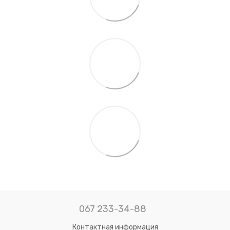
067 233-34-88
Контактная информация