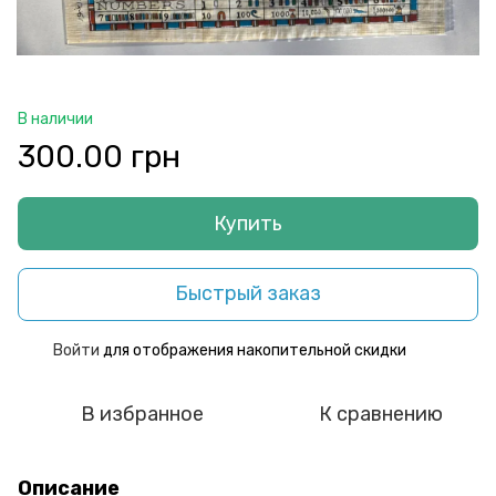
В наличии
300.00 грн
Купить
Быстрый заказ
Войти
для отображения накопительной скидки
%
В избранное
К сравнению
Описание