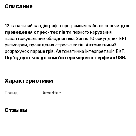
Описание
12 канальний кардіограф з програмним забезпеченням
для
проведення стрес-тестів
та повного керування
навантажувальним обладнанням. Запис 10 секундних ЕКГ,
ритмограм, проведення стрес-тестів. Автоматичний
розрахунок параметрів. Автоматична інтерпретація ЕКГ.
Під’єднується до комп’ютера через інтерфейс USB.
Характеристики
Бренд
Amedtec
Отзывы