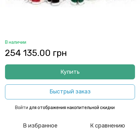
В наличии
254 135.00 грн
Купить
Быстрый заказ
Войти
для отображения накопительной скидки
%
В избранное
К сравнению