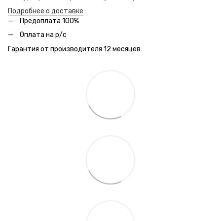
Подробнее о доставке
Предоплата 100%
Оплата на р/с
Гарантия от производителя 12 месяцев