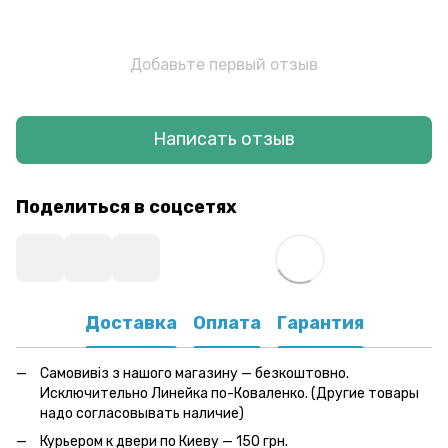
Добавьте первый отзыв
Написать отзыв
Поделиться в соцсетях
Доставка
Оплата
Гарантия
Самовивіз з нашого магазину — безкоштовно.
Исключительно Линейка по-Коваленко. (Другие товары
надо согласовывать наличие)
Курьером к двери по Киеву — 150 грн.