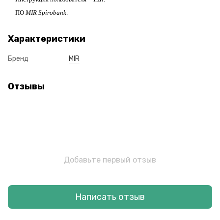
ПО
MIR Spirobank
.
Характеристики
Бренд
MIR
Отзывы
Добавьте первый отзыв
Написать отзыв