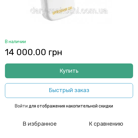
В наличии
14 000.00 грн
Купить
Быстрый заказ
Войти
для отображения накопительной скидки
%
В избранное
К сравнению