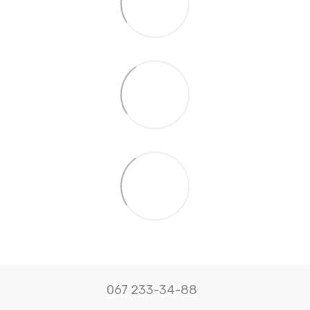
067 233-34-88