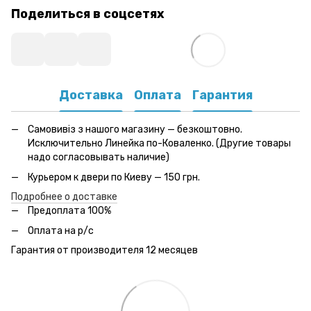
Поделиться в соцсетях
Доставка
Оплата
Гарантия
Самовивіз з нашого магазину — безкоштовно.
Исключительно Линейка по-Коваленко. (Другие товары
надо согласовывать наличие)
Курьером к двери по Киеву — 150 грн.
Подробнее о доставке
Предоплата 100%
Оплата на р/с
Гарантия от производителя 12 месяцев