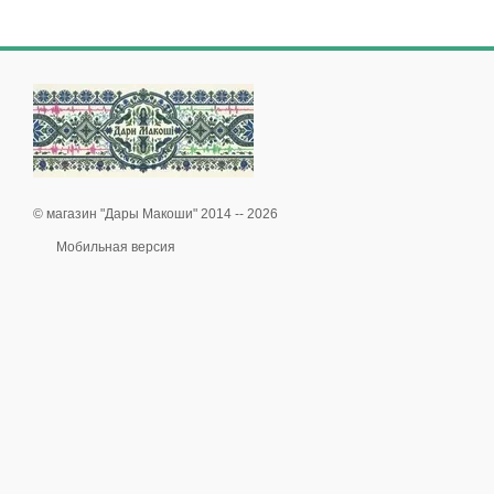
© магазин "Дары Макоши" 2014 -- 2026
Мобильная версия