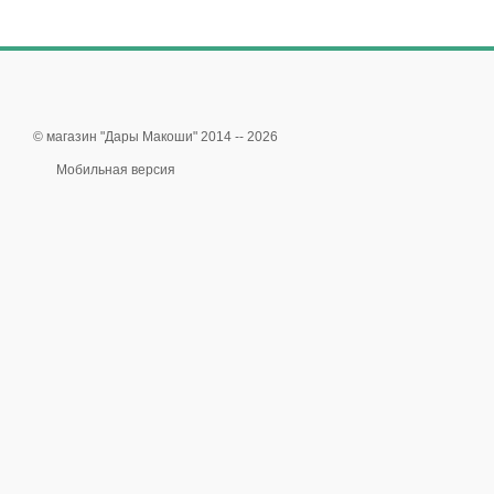
© магазин "Дары Макоши" 2014 -- 2026
Мобильная версия