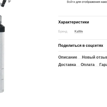
Войти
для отображения нако
%
Характеристики
Бренд
KaWe
Поделиться в соцсетях
Описание
Новый отзыв
Доставка
Оплата
Гар