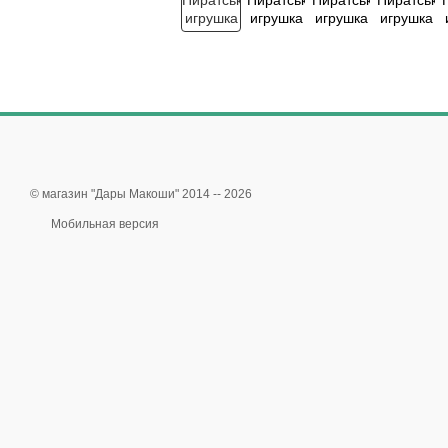
© магазин "Дары Макоши" 2014 -- 2026
Мобильная версия