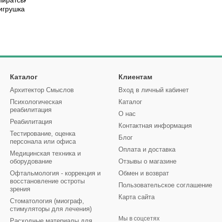
Каталог
Клиентам
Архитектор Смыслов
Вход в личный кабинет
Психологическая
Каталог
реабилитация
О нас
Реабилитация
Контактная информация
Тестирование, оценка
Блог
персонала или офиса
Оплата и доставка
Медицинская техника и
оборудование
Отзывы о магазине
Офтальмология - коррекция и
Обмен и возврат
восстановление остроты
Пользовательское соглашение
зрения
Карта сайта
Стоматология (миограф,
стимуляторы для лечения)
Мы в соцсетях
Расходные материалы для