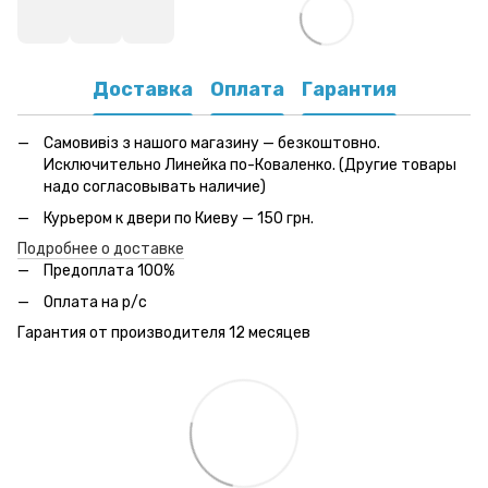
Доставка
Оплата
Гарантия
Самовивіз з нашого магазину — безкоштовно.
Исключительно Линейка по-Коваленко. (Другие товары
надо согласовывать наличие)
Курьером к двери по Киеву — 150 грн.
Подробнее о доставке
Предоплата 100%
Оплата на р/с
Гарантия от производителя 12 месяцев