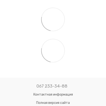
067 233-34-88
Контактная информация
Полная версия сайта