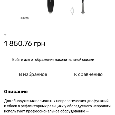
+
1 850.76 грн
Войти
для отображения накопительной скидки
%
В избранное
К сравнению
Описание
Для обнаружения возможных неврологических дисфункций
и сбоев в рефлекторных реакциях у обследуемого неврологи
используют профессиональное оборудование —