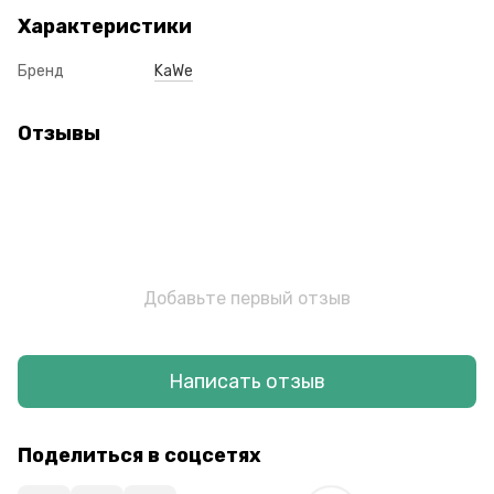
Характеристики
Бренд
KaWe
Отзывы
Добавьте первый отзыв
Написать отзыв
Поделиться в соцсетях