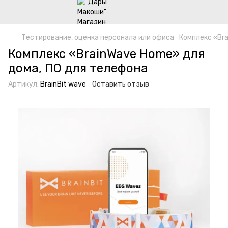
Тестирование, оценка персонала или офиса
Комплекс «Br
Комплекс «BrainWave Home» для
дома, ПО для телефона
Артикул:
BrainBit wave
Оставить отзыв