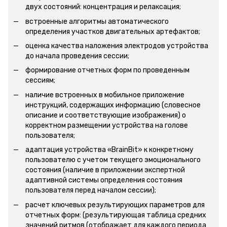
двух состояний: концентрация и релаксация;
встроенные алгоритмы автоматического
определения участков двигательных артефактов;
оценка качества наложения электродов устройства
до начала проведения сессии;
формирование отчетных форм по проведенным
сессиям;
наличие встроенных в мобильное приложение
инструкций, содержащих информацию (словесное
описание и соответствующие изображения) о
корректном размещении устройства на голове
пользователя;
адаптация устройства «BrainBit» к конкретному
пользователю с учетом текущего эмоционального
состояния (наличие в приложении экспертной
адаптивной системы определения состояния
пользователя перед началом сессии);
расчет ключевых результирующих параметров для
отчетных форм: (результирующая таблица средних
значений ритмов (отображает для каждого периода