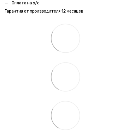
Оплата на р/с
Гарантия от производителя 12 месяцев