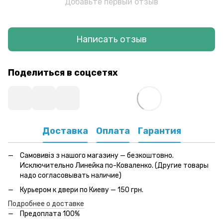
Добавьте первый отзыв
Написать отзыв
Поделиться в соцсетях
Доставка
Оплата
Гарантия
Самовивіз з нашого магазину — безкоштовно.
Исключительно Линейка по-Коваленко. (Другие товары
надо согласовывать наличие)
Курьером к двери по Киеву — 150 грн.
Подробнее о доставке
Предоплата 100%