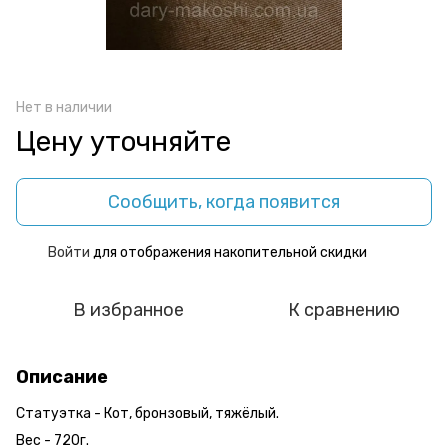
Нет в наличии
Цену уточняйте
Сообщить, когда появится
Войти
для отображения накопительной скидки
%
В избранное
К сравнению
Описание
Статуэтка - Кот, бронзовый, тяжёлый.
Вес - 720г.