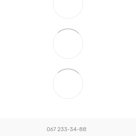
067 233-34-88