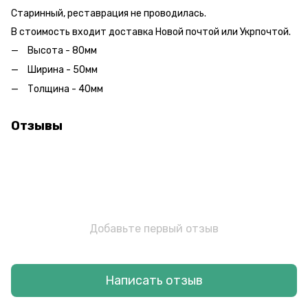
Старинный, реставрация не проводилась.
В стоимость входит доставка Новой почтой или Укрпочтой.
Высота - 80мм
Ширина - 50мм
Толщина - 40мм
Отзывы
Добавьте первый отзыв
Написать отзыв