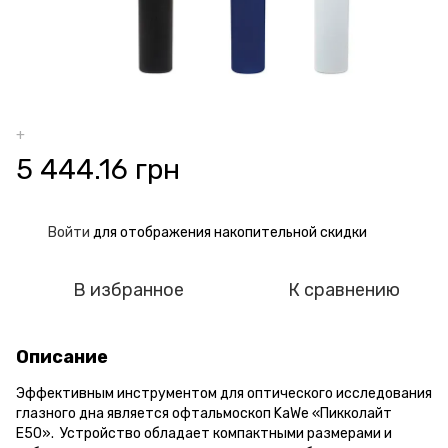
+
5 444.16 грн
Войти
для отображения накопительной скидки
%
В избранное
К сравнению
Описание
Эффективным инструментом для оптического исследования
глазного дна является офтальмоскоп KaWe «Пикколайт
Е50». Устройство обладает компактными размерами и