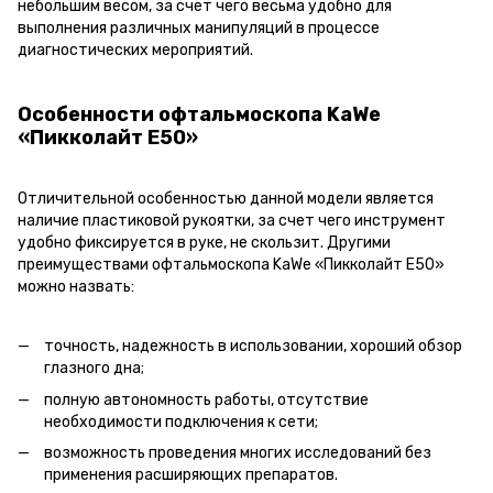
небольшим весом, за счет чего весьма удобно для
выполнения различных манипуляций в процессе
диагностических мероприятий.
Особенности офтальмоскопа KaWe
«Пикколайт Е50»
Отличительной особенностью данной модели является
наличие пластиковой рукоятки, за счет чего инструмент
удобно фиксируется в руке, не скользит. Другими
преимуществами офтальмоскопа KaWe «Пикколайт Е50»
можно назвать:
точность, надежность в использовании, хороший обзор
глазного дна;
полную автономность работы, отсутствие
необходимости подключения к сети;
возможность проведения многих исследований без
применения расширяющих препаратов.