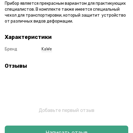
Прибор является прекрасным вариантом для практикующих
специалистов. В комплекте также имеется специальный
чехол для транспортировки, который защитит устройство
от различных видов деформации.
Характеристики
Бренд
KaWe
Отзывы
Добавьте первый отзыв
Написать отзыв