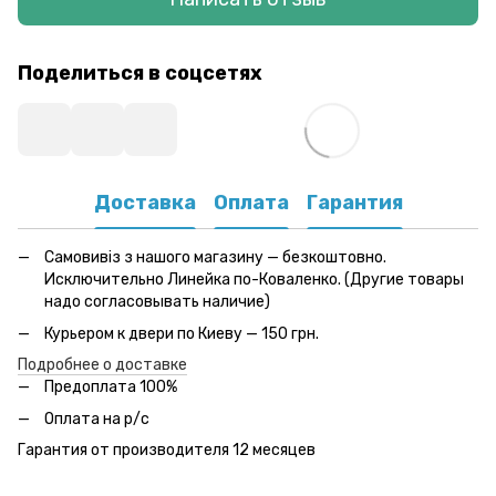
Поделиться в соцсетях
Доставка
Оплата
Гарантия
Самовивіз з нашого магазину — безкоштовно.
Исключительно Линейка по-Коваленко. (Другие товары
надо согласовывать наличие)
Курьером к двери по Киеву — 150 грн.
Подробнее о доставке
Предоплата 100%
Оплата на р/с
Гарантия от производителя 12 месяцев