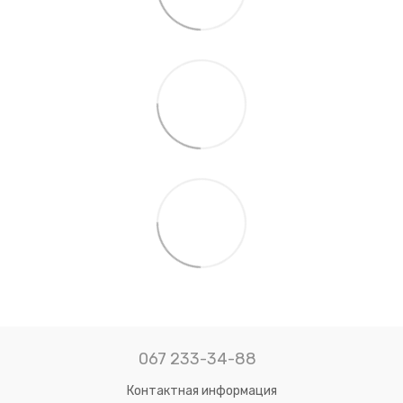
067 233-34-88
Контактная информация