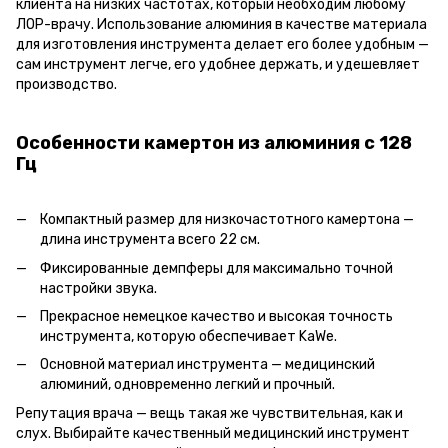
клиента на низких частотах, который необходим любому
ЛОР-врачу. Использование алюминия в качестве материала
для изготовления инструмента делает его более удобным —
сам инструмент легче, его удобнее держать, и удешевляет
производство.
Особенности камертон из алюминия c 128
Гц
Компактный размер для низкочастотного камертона —
длина инструмента всего 22 см.
Фиксированные демпферы для максимально точной
настройки звука.
Прекрасное немецкое качество и высокая точность
инструмента, которую обеспечивает KaWе.
Основной материал инструмента — медицинский
алюминий, одновременно легкий и прочный.
Репутация врача — вещь такая же чувствительная, как и
слух. Выбирайте качественный медицинский инструмент