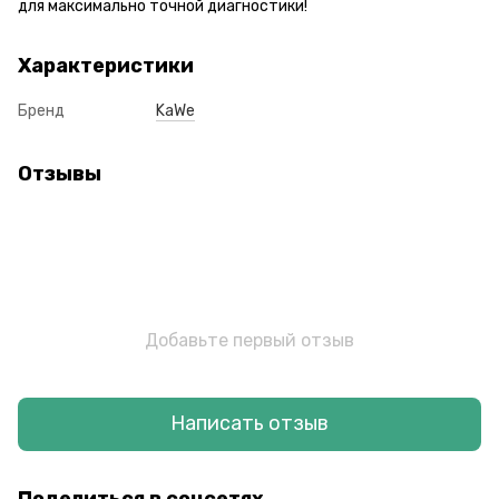
для максимально точной диагностики!
Характеристики
Бренд
KaWe
Отзывы
Добавьте первый отзыв
Написать отзыв
Поделиться в соцсетях