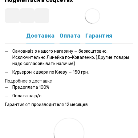
Доставка
Оплата
Гарантия
Самовивіз з нашого магазину — безкоштовно.
Исключительно Линейка по-Коваленко. (Другие товары
надо согласовывать наличие)
Курьером к двери по Киеву — 150 грн.
Подробнее о доставке
Предоплата 100%
Оплата на р/с
Гарантия от производителя 12 месяцев