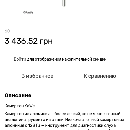
60
3 436.52 грн
Войти
для отображения накопительной скидки
%
В избранное
К сравнению
Описание
Камертон KaWe
Камертон из алюминия — более легкий, но не менее точный
аналог инструмента из стали. Низкочастотный камертон из
алюминия c 128 Гц — инструмент для диагностики слуха