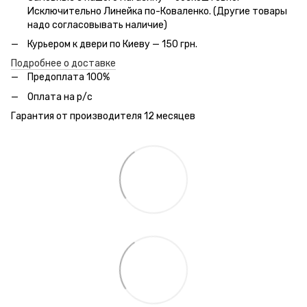
Исключительно Линейка по-Коваленко. (Другие товары
надо согласовывать наличие)
Курьером к двери по Киеву — 150 грн.
Подробнее о доставке
Предоплата 100%
Оплата на р/с
Гарантия от производителя 12 месяцев