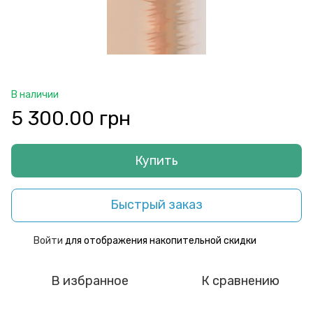
В наличии
5 300.00 грн
Купить
Быстрый заказ
Войти
для отображения накопительной скидки
%
В избранное
К сравнению