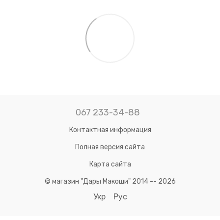
067 233-34-88
Контактная информация
Полная версия сайта
Карта сайта
© магазин "Дары Макоши" 2014 -- 2026
Укр
Рус