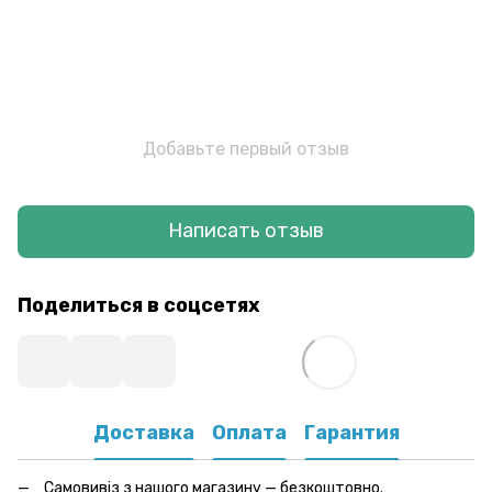
Добавьте первый отзыв
Написать отзыв
Поделиться в соцсетях
Доставка
Оплата
Гарантия
Самовивіз з нашого магазину — безкоштовно.