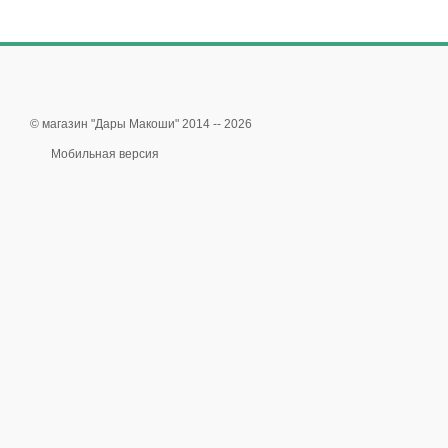
© магазин "Дары Макоши" 2014 -- 2026
Мобильная версия