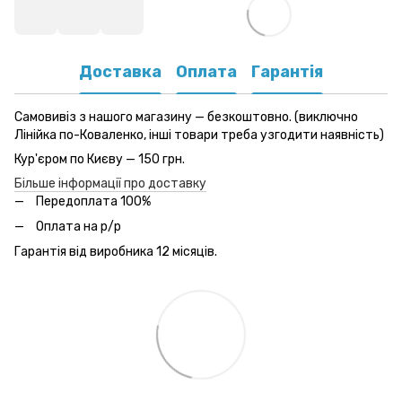
Доставка
Оплата
Гарантія
Самовивіз з нашого магазину — безкоштовно. (виключно
Лінійка по-Коваленко, інші товари треба узгодити наявність)
Кур'єром по Києву — 150 грн.
Більше інформації про доставку
Передоплата 100%
Оплата на р/р
Гарантія від виробника 12 місяців.