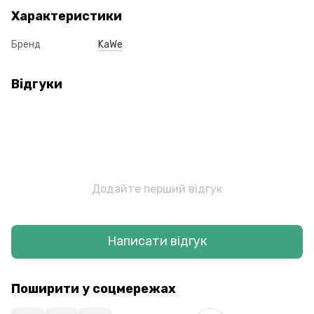
Характеристики
Бренд
KaWe
Відгуки
Додайте перший відгук
Написати відгук
Поширити у соцмережах