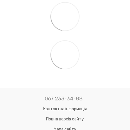
067 233-34-88
Контактна інформація
Повна версія сайту
Мапа сайту