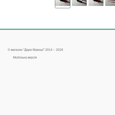
© магазин "Дари Макоші" 2014 -- 2026
Мобільна версія